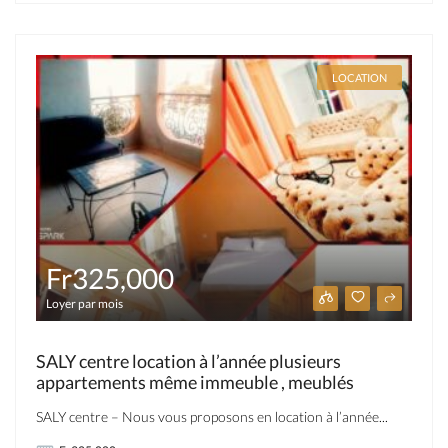
LOCATION
Fr325,000
Loyer par mois
SALY centre location à l’année plusieurs
appartements même immeuble , meublés
SALY centre – Nous vous proposons en location à l’année...