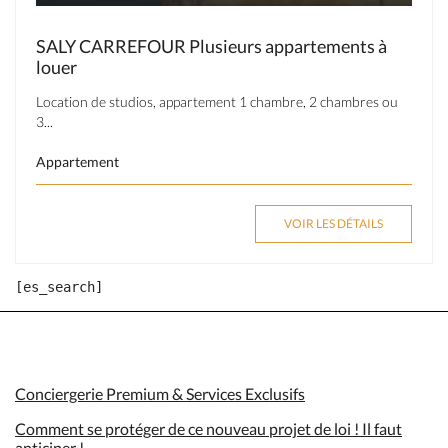
SALY CARREFOUR Plusieurs appartements à
louer
Location de studios, appartement 1 chambre, 2 chambres ou
3...
Appartement
VOIR LES DÉTAILS
Conciergerie Premium & Services Exclusifs
Comment se protéger de ce nouveau projet de loi ! Il faut
anticiper !