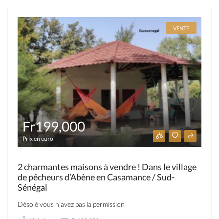
VENTE
Fr199,000
Prix en euro
2 charmantes maisons à vendre ! Dans le village
de pêcheurs d’Abène en Casamance / Sud-
Sénégal
Désolé vous n’avez pas la permission