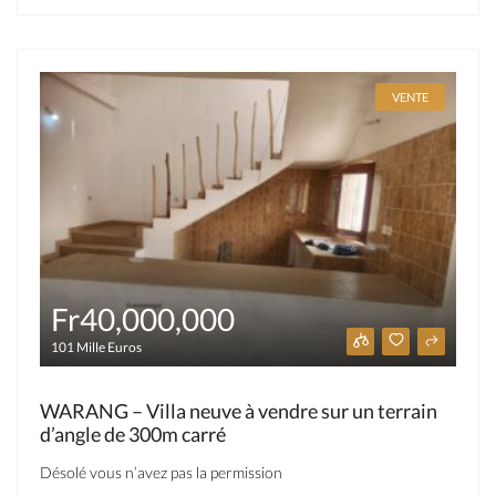
VENTE
Fr40,000,000
101 Mille Euros
WARANG – Villa neuve à vendre sur un terrain
d’angle de 300m carré
Désolé vous n’avez pas la permission