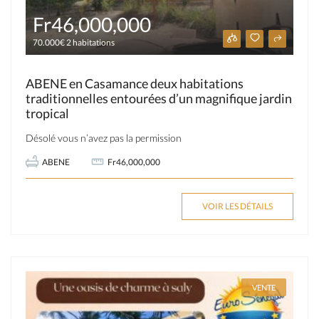
Fr46,000,000
70.000€ 2 habitations
ABENE en Casamance deux habitations
traditionnelles entourées d’un magnifique jardin
tropical
Désolé vous n’avez pas la permission
ABENE
Fr46,000,000
VOIR LES DÉTAILS
VENTE