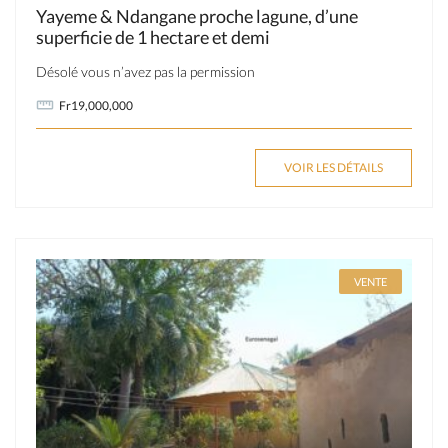
Yayeme & Ndangane proche lagune, d’une
superficie de 1 hectare et demi
Désolé vous n’avez pas la permission
Fr19,000,000
VOIR LES DÉTAILS
VENTE