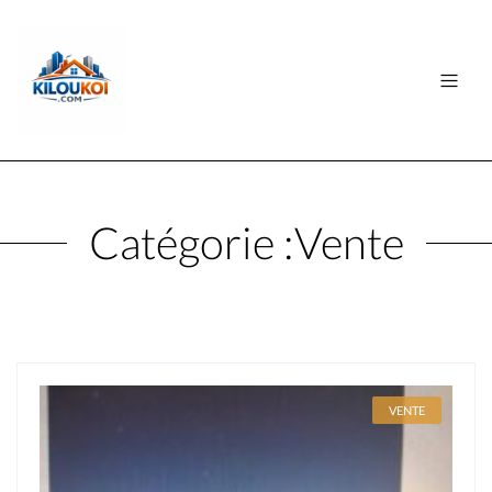
Catégorie :
Vente
VENTE