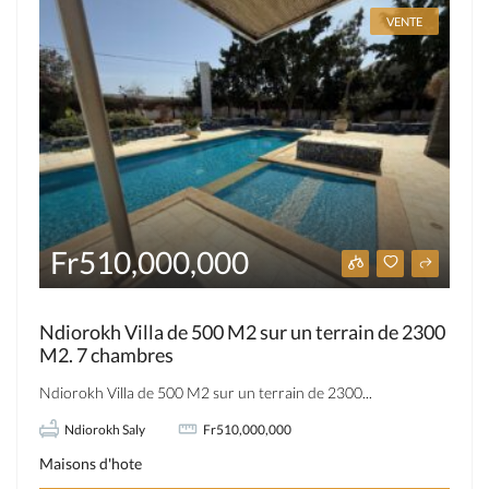
VENTE
Fr510,000,000
Ndiorokh Villa de 500 M2 sur un terrain de 2300
M2. 7 chambres
Ndiorokh Villa de 500 M2 sur un terrain de 2300...
Ndiorokh Saly
Fr510,000,000
Maisons d'hote