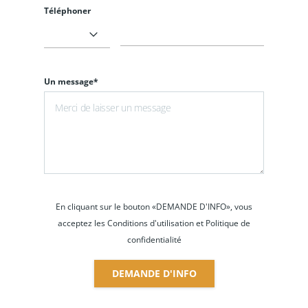
Téléphoner
Un message*
En cliquant sur le bouton «DEMANDE D'INFO», vous
acceptez les Conditions d'utilisation et Politique de
confidentialité
DEMANDE D'INFO