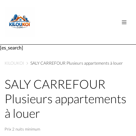
[es_search]
KILOUKOI
SALY CARREFOUR Plusieurs appartements à louer
SALY CARREFOUR
Plusieurs appartements
à louer
Prix 2 nuits minimum