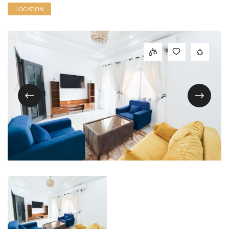
LOCATION