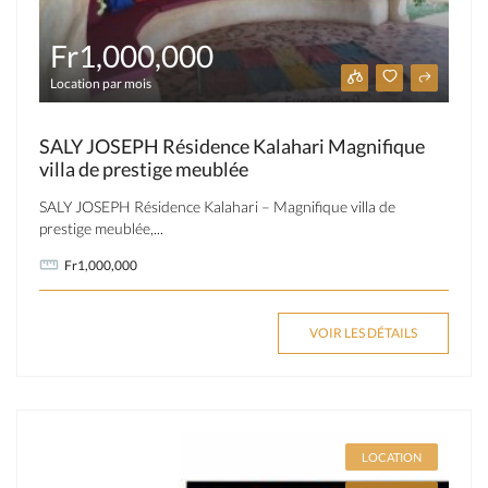
Fr1,000,000
Location par mois
SALY JOSEPH Résidence Kalahari Magnifique
villa de prestige meublée
SALY JOSEPH Résidence Kalahari – Magnifique villa de
prestige meublée,...
Fr1,000,000
VOIR LES DÉTAILS
LOCATION