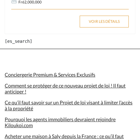
Fr62,000,000
VOIR LES DÉTAILS
Conciergerie Premium & Services Exclusifs
Comment se protéger de ce nouveau projet de loi ! Il faut
anticiper !
Ce qu’il faut savoir sur un Projet de loi visant à limiter l’accès
à la propriété
Pourquoi les agents immobiliers devraient rejoindre
Kiloukoi.com
Acheter une maison à Saly depuis la France : ce qu’il faut