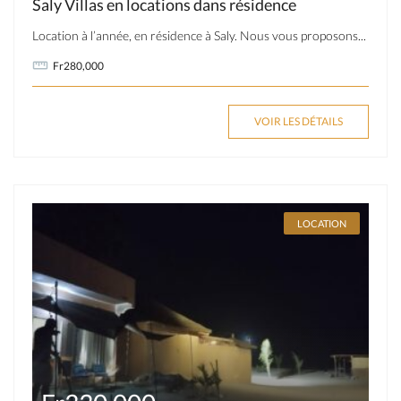
Saly Villas en locations dans résidence
Location à l’année, en résidence à Saly. Nous vous proposons...
Fr280,000
VOIR LES DÉTAILS
LOCATION