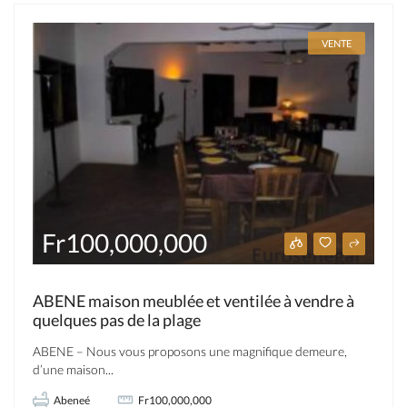
VENTE
Fr100,000,000
ABENE maison meublée et ventilée à vendre à
quelques pas de la plage
ABENE – Nous vous proposons une magnifique demeure,
d’une maison...
Abeneé
Fr100,000,000