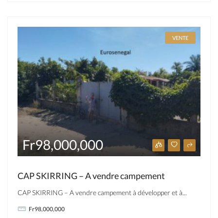
VENTE
Fr98,000,000
CAP SKIRRING – A vendre campement
CAP SKIRRING – A vendre campement à développer et à...
Fr98,000,000