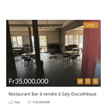
VENTE
Fr35,000,000
Restaurant Bar à vendre à Saly Discothèque
Saly
Fr35,000,000