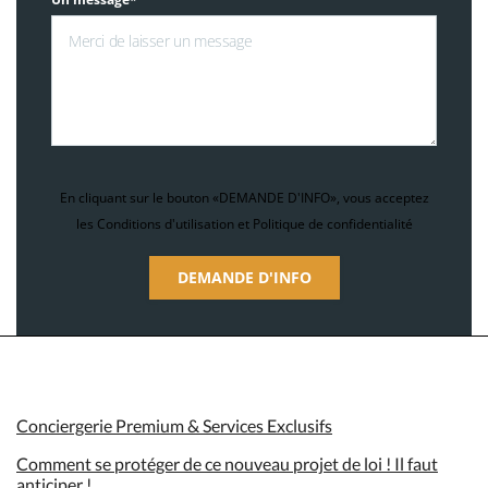
En cliquant sur le bouton «DEMANDE D'INFO», vous acceptez
les Conditions d'utilisation et Politique de confidentialité
DEMANDE D'INFO
Conciergerie Premium & Services Exclusifs
Comment se protéger de ce nouveau projet de loi ! Il faut
anticiper !