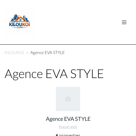
KILOUKOI
Agence EVA STYLE
Agence EVA STYLE
Agence EVA STYLE
Aucun avis
6
properties