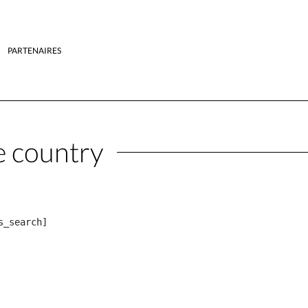
PARTENAIRES
 country