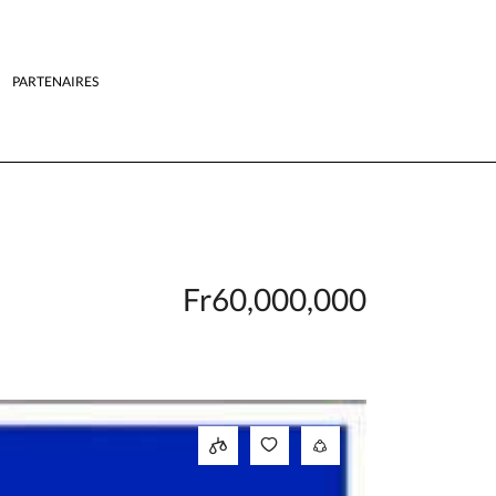
PARTENAIRES
Fr60,000,000