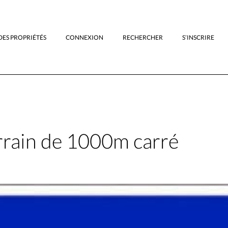
DES PROPRIÉTÉS
CONNEXION
RECHERCHER
S’INSCRIRE
rain de 1000m carré