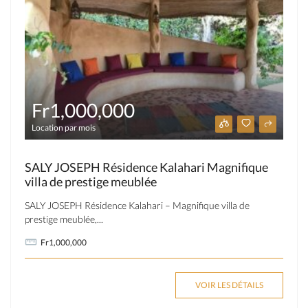
Fr1,000,000
Location par mois
SALY JOSEPH Résidence Kalahari Magnifique
villa de prestige meublée
SALY JOSEPH Résidence Kalahari – Magnifique villa de
prestige meublée,...
Fr1,000,000
VOIR LES DÉTAILS