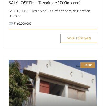
SALY JOSEPH – Terrain de 1000m carré
SALY JOSEPH – Terrain de 1000m² à vendre, délibération
proche...
Fr60,000,000
VOIR LES DÉTAILS
VENTE