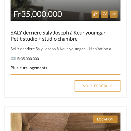
Fr35,000,000
SALY derrière Saly Joseph à Keur youmgar –
Petit studio + studio chambre
SALY derrière Saly Joseph à Keur youmgar – Habitation à...
Fr35,000,000
Plusieurs logements
VOIR LES DÉTAILS
LOCATION