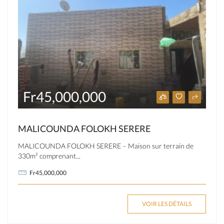
Fr45,000,000
MALICOUNDA FOLOKH SERERE
MALICOUNDA FOLOKH SERERE – Maison sur terrain de
330m² comprenant...
Fr45,000,000
VOIR LES DÉTAILS