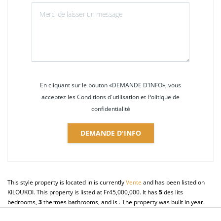
En cliquant sur le bouton «DEMANDE D'INFO», vous
acceptez les Conditions d'utilisation et Politique de
confidentialité
DEMANDE D'INFO
This style property is located in is currently
Vente
and has been listed on
KILOUKOI. This property is listed at Fr45,000,000. It has
5
des lits
bedrooms,
3
thermes
bathrooms, and is . The property was built in year.