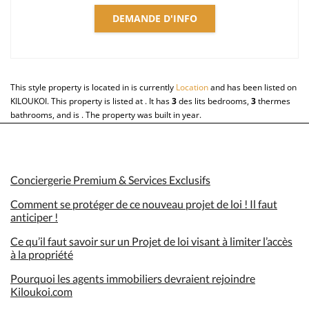
DEMANDE D'INFO
This style property is located in is currently
Location
and has been listed on
KILOUKOI. This property is listed at . It has
3
des lits
bedrooms,
3
thermes
bathrooms, and is . The property was built in year.
Conciergerie Premium & Services Exclusifs
Comment se protéger de ce nouveau projet de loi ! Il faut
anticiper !
Ce qu’il faut savoir sur un Projet de loi visant à limiter l’accès
à la propriété
Pourquoi les agents immobiliers devraient rejoindre
Kiloukoi.com