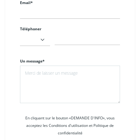
Email*
Téléphoner
Un message*
En cliquant sur le bouton «DEMANDE D'INFO», vous
acceptez les Conditions d'utilisation et Politique de
confidentialité