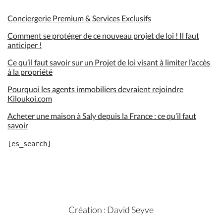
Conciergerie Premium & Services Exclusifs
Comment se protéger de ce nouveau projet de loi ! Il faut
anticiper !
Ce qu’il faut savoir sur un Projet de loi visant à limiter l’accès
à la propriété
Pourquoi les agents immobiliers devraient rejoindre
Kiloukoi.com
Acheter une maison à Saly depuis la France : ce qu’il faut
savoir
Création : David Seyve