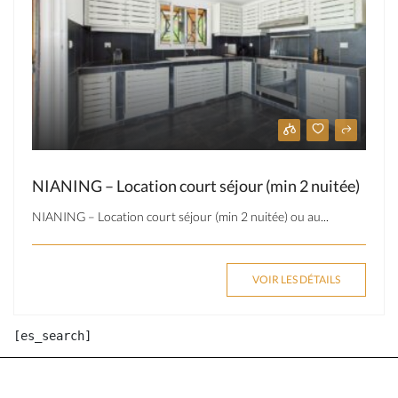
NIANING – Location court séjour (min 2 nuitée)
NIANING – Location court séjour (min 2 nuitée) ou au...
VOIR LES DÉTAILS