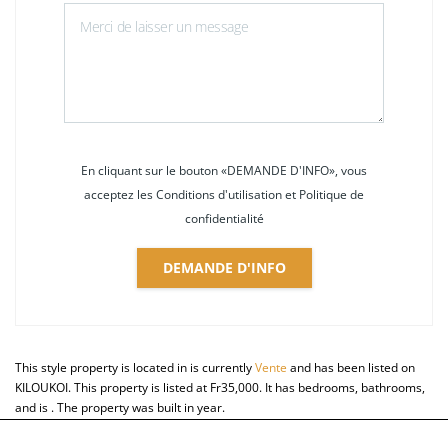
En cliquant sur le bouton «DEMANDE D'INFO», vous
acceptez les Conditions d'utilisation et Politique de
confidentialité
DEMANDE D'INFO
This style property is located in is currently
Vente
and has been listed on
KILOUKOI. This property is listed at Fr35,000. It has bedrooms, bathrooms,
and is . The property was built in year.