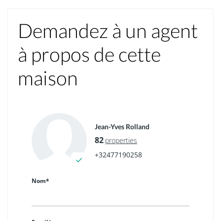
Demandez à un agent
à propos de cette
maison
Jean-Yves Rolland
82
properties
+32477190258
Nom*