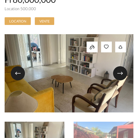
Location 500.000
LOCATION
VENTE