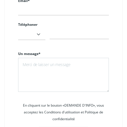
Email*
Téléphoner
Un message*
En cliquant sur le bouton «DEMANDE D'INFO», vous
acceptez les Conditions d'utilisation et Politique de
confidentialité