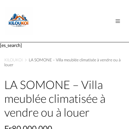
[es_search]
KILOUKOI
LA SOMONE – Villa meublée climatisée à vendre ou à
louer
LA SOMONE – Villa
meublée climatisée à
vendre ou à louer
Fr80,000,000