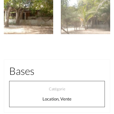
Bases
Catégorie
Location
,
Vente