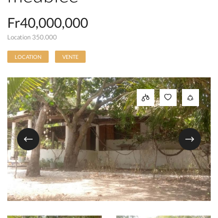
Fr40,000,000
Location 350.000
LOCATION
VENTE