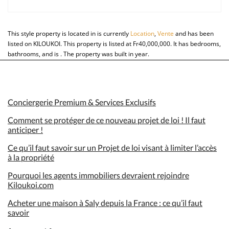
This style property is located in is currently
Location
,
Vente
and has been
listed on KILOUKOI. This property is listed at Fr40,000,000. It has bedrooms,
bathrooms, and is . The property was built in year.
Conciergerie Premium & Services Exclusifs
Comment se protéger de ce nouveau projet de loi ! Il faut
anticiper !
Ce qu’il faut savoir sur un Projet de loi visant à limiter l’accès
à la propriété
Pourquoi les agents immobiliers devraient rejoindre
Kiloukoi.com
Acheter une maison à Saly depuis la France : ce qu’il faut
savoir