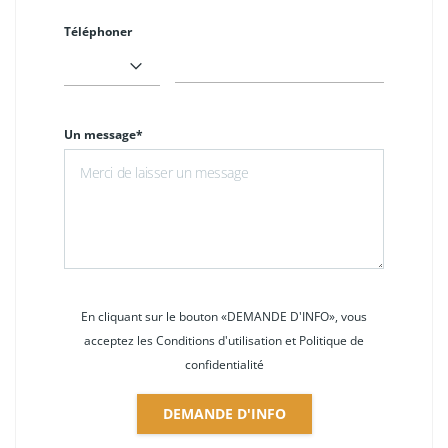
Téléphoner
Un message*
En cliquant sur le bouton «DEMANDE D'INFO», vous
acceptez les Conditions d'utilisation et Politique de
confidentialité
DEMANDE D'INFO