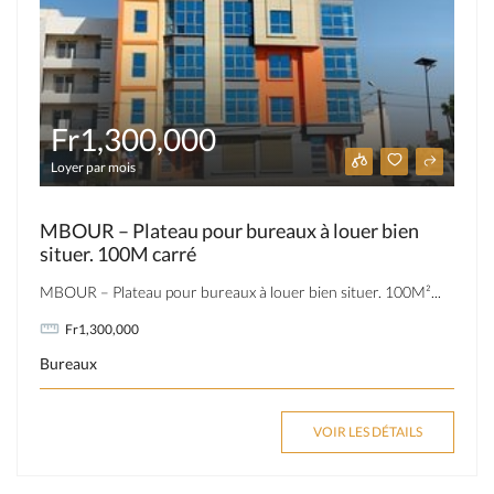
Fr1,300,000
Loyer par mois
MBOUR – Plateau pour bureaux à louer bien
situer. 100M carré
MBOUR – Plateau pour bureaux à louer bien situer. 100M²...
Fr1,300,000
Bureaux
VOIR LES DÉTAILS