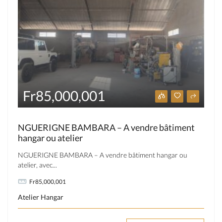
Fr85,000,001
NGUERIGNE BAMBARA – A vendre bâtiment
hangar ou atelier
NGUERIGNE BAMBARA – A vendre bâtiment hangar ou
atelier, avec...
Fr85,000,001
Atelier
Hangar