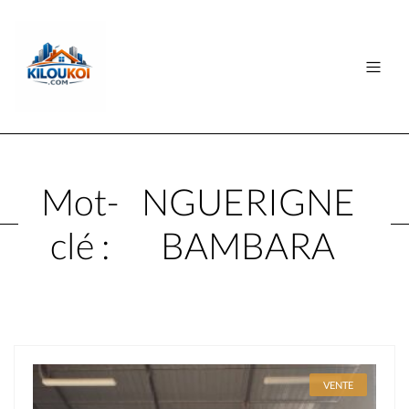
Mot-
NGUERIGNE
clé :
BAMBARA
VENTE