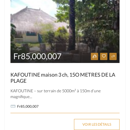
Fr85,000,007
KAFOUTINE maison 3 ch, 15O METRES DE LA
PLAGE
KAFOUTINE – sur terrain de 5000m² à 150m d’une
magnifique...
Fr85,000,007
VOIR LES DÉTAILS