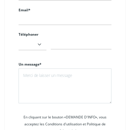
Email*
Téléphoner
Un message*
En cliquant sur le bouton «DEMANDE D'INFO», vous
acceptez les Conditions d'utilisation et Politique de