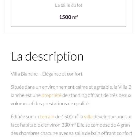
La taille du lot
1500
m²
La description
Villa Blanche – Élégance et confort
Située dans un environnement calme et agréable, la Villa B
lanche est une
propriété
de standing offrant de très beaux
volumes et des prestations de qualité.
Édifiée sur un
terrain
de 1500 m² la
villa
développe une sur
face habitable d’environ 330 m² Elle se compose de 4 gran
des chambres chacune avec sa salle de bain offrant confort