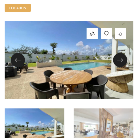
LOCATION