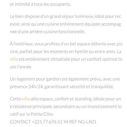
et intimité à tous les occupants.
Le bien dispose d’un grand séjour lumineux, idéal pour rec
evoir, ainsi qu’une cuisine entièrement équipée accompag
née d’une arrière-cuisine fonctionnelle.
À l’extérieur, vous profitez d’un bel espace détente avec pis
cine, parfait pour les moments en famille ou entre amis. La
villa
est entièrement climatisée pour un confort optimal to
ute l’année.
Un logement pour gardien est également prévu, avec une
présence 24h/24, garantissant sécurité et tranquillité.
Cette
villa
allie espace, confort et standing, idéale pour un
e résidence principale, secondaire ou un investissement lo
catif sur la Petite Côte.
CONTACT +221 77 676 51 94 REF NG-LA01