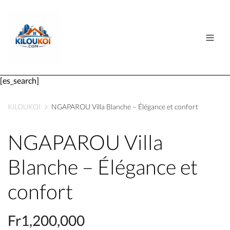
[es_search]
KILOUKOI
NGAPAROU Villa Blanche – Élégance et confort
NGAPAROU Villa
Blanche – Élégance et
confort
Fr1,200,000