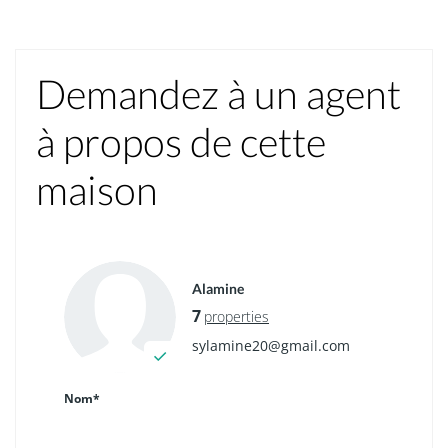
Demandez à un agent
à propos de cette
maison
Alamine
7
properties
sylamine20@gmail.com
Nom*