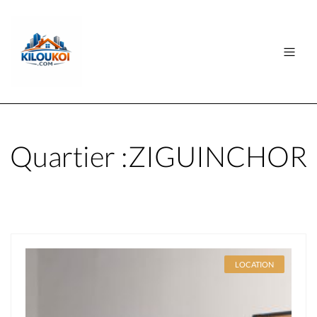
Quartier :
ZIGUINCHOR
LOCATION