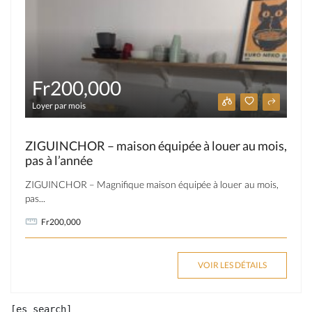
Fr200,000
Loyer par mois
ZIGUINCHOR – maison équipée à louer au mois,
pas à l’année
ZIGUINCHOR – Magnifique maison équipée à louer au mois,
pas...
Fr200,000
VOIR LES DÉTAILS