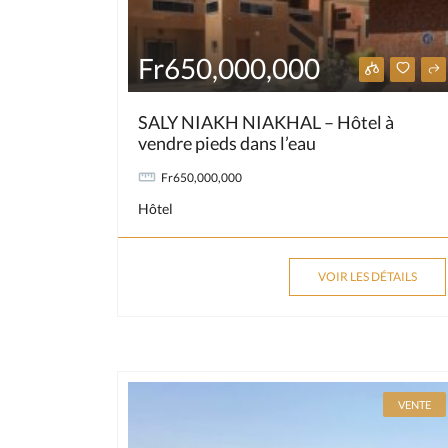
Fr650,000,000
SALY NIAKH NIAKHAL – Hôtel à
vendre pieds dans l’eau
Fr650,000,000
Hôtel
VOIR LES DÉTAILS
VENTE