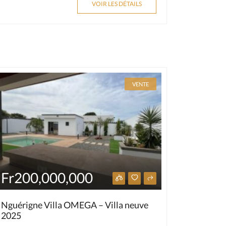
VOIR LES DÉTAILS
VENTE
Fr200,000,000
Nguérigne Villa OMEGA – Villa neuve
2025