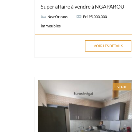
Super affaire à vendre à NGAPAROU
New Orleans
Fr195,000,000
Immeubles
VOIR LES DÉTAILS
VENTE