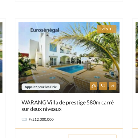
VENTE
Appelez pour les Prix
WARANG Villa de prestige 580m carré
sur deux niveaux
Fr212,000,000