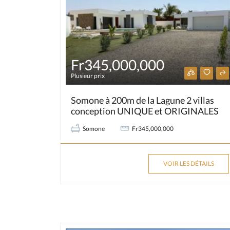
Fr345,000,000
Plusieur prix
Somone à 200m de la Lagune 2 villas
conception UNIQUE et ORIGINALES
Somone
Fr345,000,000
VOIR LES DÉTAILS