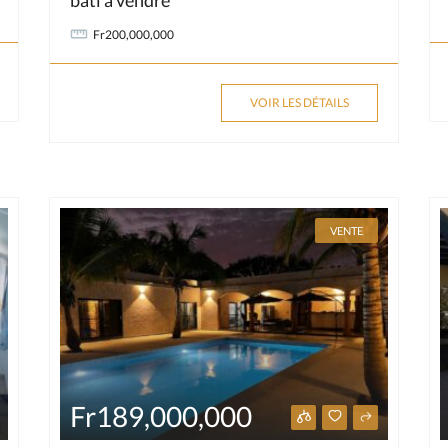
Fr200,000,000
VOIR LES DÉTAILS
VENTE
Fr189,000,000