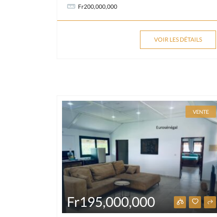
Fr200,000,000
VOIR LES DÉTAILS
VENTE
Fr195,000,000