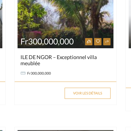
Fr300,000,000
ILE DE NGOR – Exceptionnel villa
meublée
Fr300,000,000
VOIR LES DÉTAILS