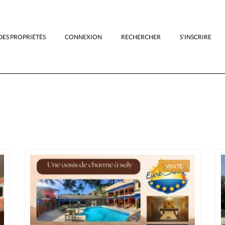
DES PROPRIÉTÉS
CONNEXION
RECHERCHER
S’INSCRIRE
VENTE