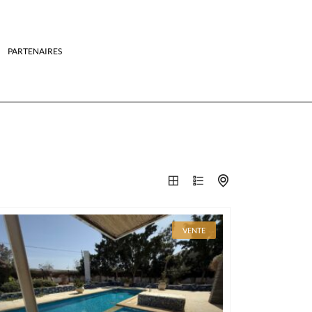
PARTENAIRES
VENTE